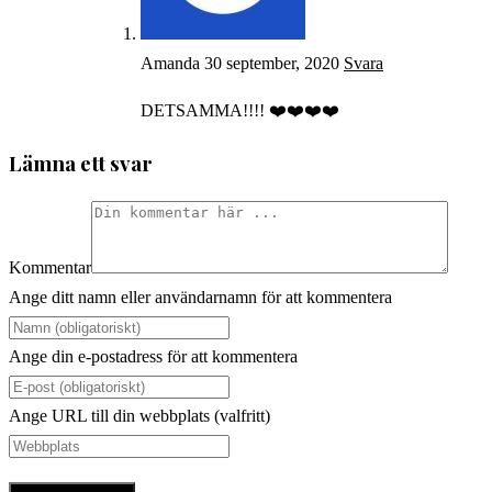
Amanda
30 september, 2020
Svara
DETSAMMA!!!! ❤️❤️❤️❤️
Lämna ett svar
Kommentar
Ange ditt namn eller användarnamn för att kommentera
Ange din e-postadress för att kommentera
Ange URL till din webbplats (valfritt)