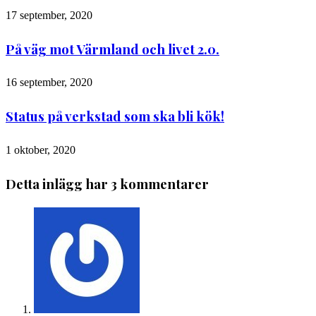
17 september, 2020
På väg mot Värmland och livet 2.0.
16 september, 2020
Status på verkstad som ska bli kök!
1 oktober, 2020
Detta inlägg har 3 kommentarer