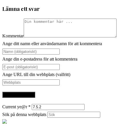
Lämna ett svar
Kommentar
Ange ditt namn eller användarnamn för att kommentera
Ange din e-postadress för att kommentera
Ange URL till din webbplats (valfritt)
Current ye@r
*
Sök på denna webbplats