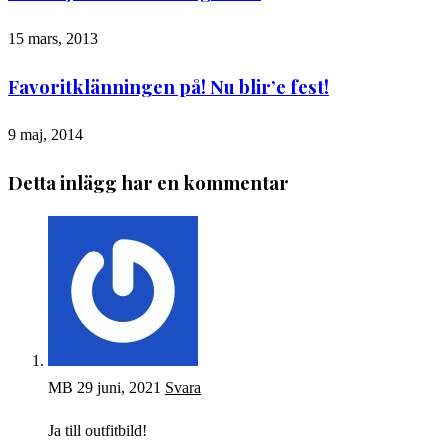
15 mars, 2013
Favoritklänningen på! Nu blir’e fest!
9 maj, 2014
Detta inlägg har en kommentar
MB
29 juni, 2021
Svara
Ja till outfitbild!