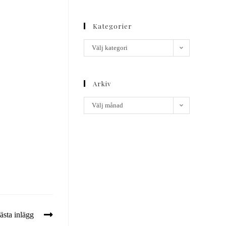
Kategorier
Välj kategori
Arkiv
Välj månad
ästa inlägg