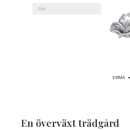
EMMA
En överväxt trädgård