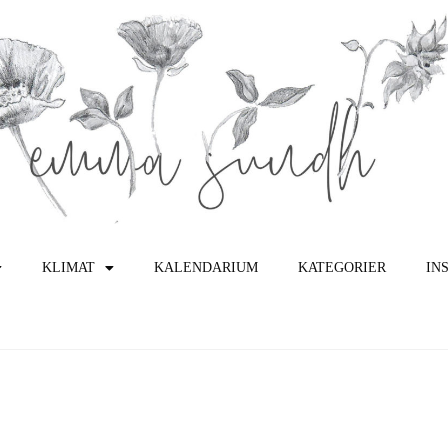
KLIMAT
KALENDARIUM
KATEGORIER
IN