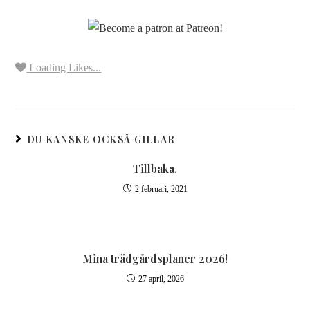
Loading Likes...
DU KANSKE OCKSÅ GILLAR
Tillbaka.
2 februari, 2021
Mina trädgårdsplaner 2026!
27 april, 2026