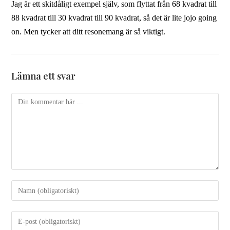
Jag är ett skitdåligt exempel själv, som flyttat från 68 kvadrat till
88 kvadrat till 30 kvadrat till 90 kvadrat, så det är lite jojo going
on. Men tycker att ditt resonemang är så viktigt.
Lämna ett svar