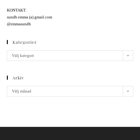
KONTAKT:
sundh.emma (a) gmail.com
@emmasundh
Kategorier
Välj kategori
Arkiv
Välj månad