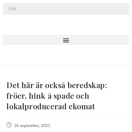
Det här är också beredskap:
fröer, hink å spade och
lokalproducerad ekomat
26 september, 2025