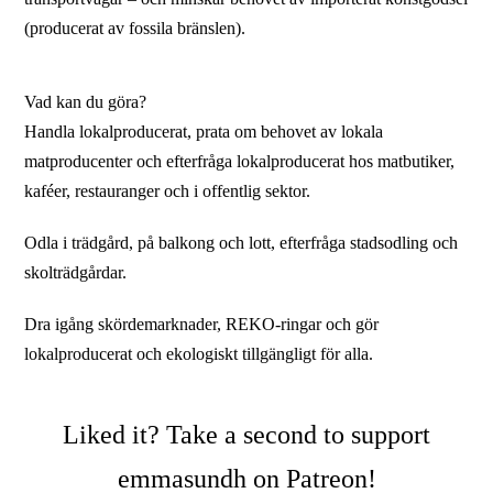
(producerat av fossila bränslen).
Vad kan du göra?
Handla lokalproducerat, prata om behovet av lokala
matproducenter och efterfråga lokalproducerat hos matbutiker,
kaféer, restauranger och i offentlig sektor.
Odla i trädgård, på balkong och lott, efterfråga stadsodling och
skolträdgårdar.
Dra igång skördemarknader, REKO-ringar och gör
lokalproducerat och ekologiskt tillgängligt för alla.
Liked it? Take a second to support
emmasundh on Patreon!