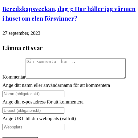
Beredskapsveckan, dag 3: Hur håller jag värmen
i huset om elen försvinner?
27 september, 2023
Lämna ett svar
Kommentar
Ange ditt namn eller användarnamn för att kommentera
Ange din e-postadress för att kommentera
Ange URL till din webbplats (valfritt)