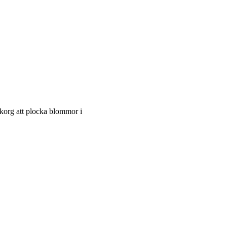
korg att plocka blommor i