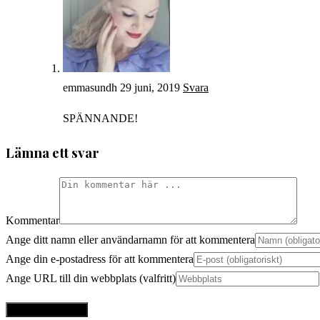
emmasundh
29 juni, 2019
Svara
SPÄNNANDE!
Lämna ett svar
Kommentar
Ange ditt namn eller användarnamn för att kommentera
Ange din e-postadress för att kommentera
Ange URL till din webbplats (valfritt)