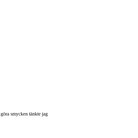
ch göra smycken tänkte jag