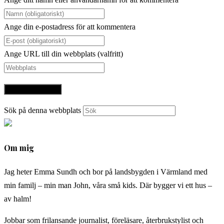
Ange din e-postadress för att kommentera
Ange URL till din webbplats (valfritt)
Sök på denna webbplats
Om mig
Jag heter Emma Sundh och bor på landsbygden i Värmland med
min familj – min man John, våra små kids. Där bygger vi ett hus –
av halm!
Jobbar som frilansande journalist, föreläsare, återbrukstylist och