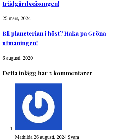
trädgårdssäsongen!
25 mars, 2024
Bli planeterian i höst? Haka på Gröna
utmaningen!
6 augusti, 2020
Detta inlägg har 2 kommentarer
Mathilda
26 augusti, 2024
Svara