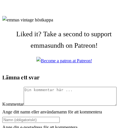
Liked it? Take a second to support
emmasundh on Patreon!
Lämna ett svar
Kommentar
Ange ditt namn eller användarnamn för att kommentera
Ange din e-postadress för att kommentera