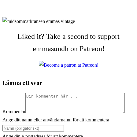
Liked it? Take a second to support
emmasundh on Patreon!
Lämna ett svar
Kommentar
Ange ditt namn eller användarnamn för att kommentera
Ange din e-postadress för att kommentera