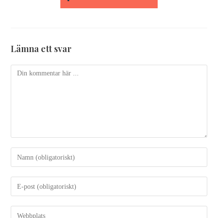
Lämna ett svar