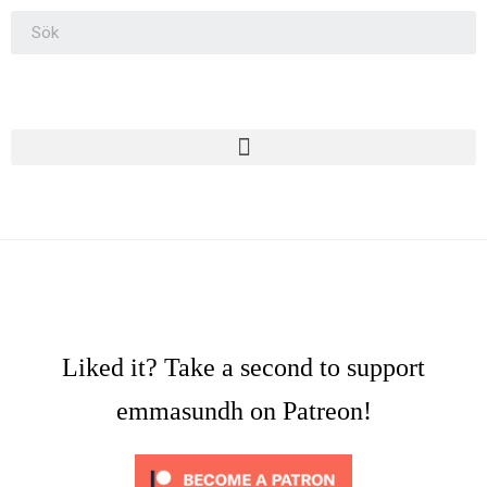
Liked it? Take a second to support
emmasundh on Patreon!