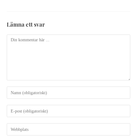
Lämna ett svar