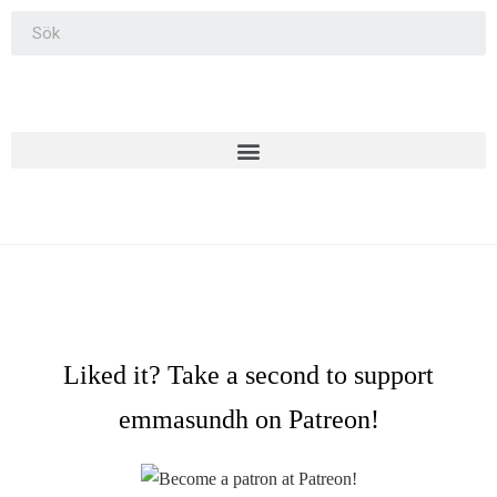
Liked it? Take a second to support
emmasundh on Patreon!