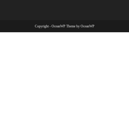
Copyright - OceanWP Theme by OceanWP