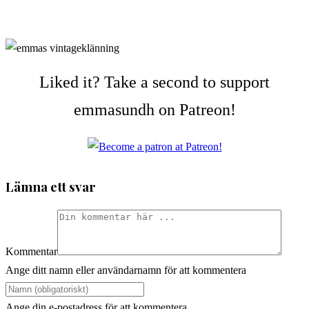
Liked it? Take a second to support
emmasundh on Patreon!
Lämna ett svar
Kommentar
Ange ditt namn eller användarnamn för att kommentera
Ange din e-postadress för att kommentera