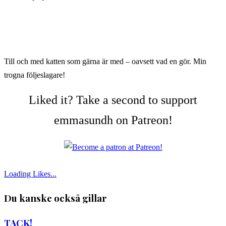
Till och med katten som gärna är med – oavsett vad en gör. Min
trogna följeslagare!
Liked it? Take a second to support
emmasundh on Patreon!
Loading Likes...
Du kanske också gillar
TACK!