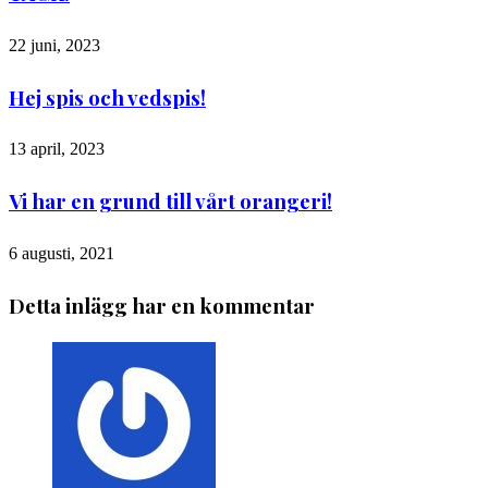
22 juni, 2023
Hej spis och vedspis!
13 april, 2023
Vi har en grund till vårt orangeri!
6 augusti, 2021
Detta inlägg har en kommentar