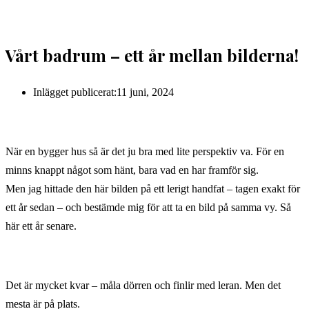
Vårt badrum – ett år mellan bilderna!
Inlägget publicerat:
11 juni, 2024
När en bygger hus så är det ju bra med lite perspektiv va. För en
minns knappt något som hänt, bara vad en har framför sig.
Men jag hittade den här bilden på ett lerigt handfat – tagen exakt för
ett år sedan – och bestämde mig för att ta en bild på samma vy. Så
här ett år senare.
Det är mycket kvar – måla dörren och finlir med leran. Men det
mesta är på plats.