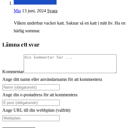
Mia
13 juni, 2024
Svara
Vilken underbar vacker katt. Saknar så en katt i mitt liv. Ha en
härlig sommar.
Lämna ett svar
Kommentar
Ange ditt namn eller användarnamn för att kommentera
Ange din e-postadress för att kommentera
Ange URL till din webbplats (valfritt)