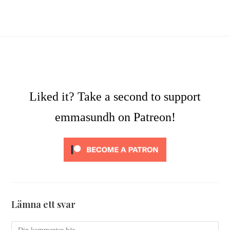
Liked it? Take a second to support
emmasundh on Patreon!
Lämna ett svar