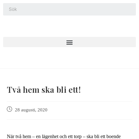
Två hem ska bli ett!
28 augusti, 2020
När två hem – en lägenhet och ett torp – ska bli ett boende