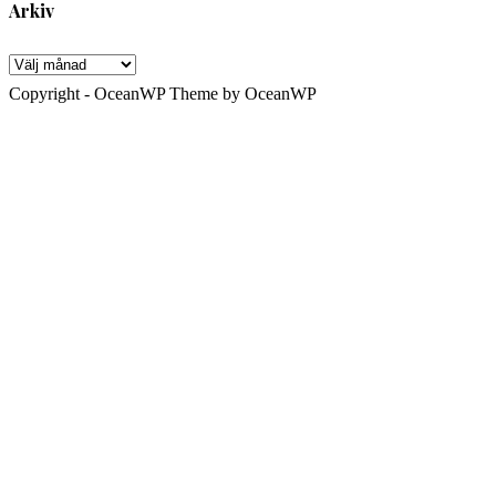
Arkiv
Arkiv
Copyright - OceanWP Theme by OceanWP