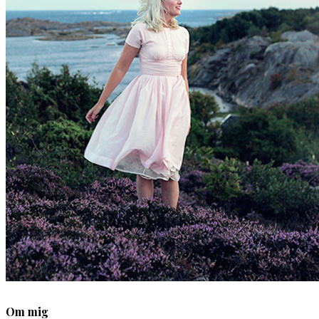
Om mig