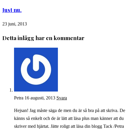
Just nu.
23 juni, 2013
Detta inlägg har en kommentar
Petra
16 augusti, 2013
Svara
Hejsan! Jag måste säga de men du är så bra på att skriva. De
känns så enkelt och de är lätt att läsa plus man känner att du
skriver med hjärtat. Jätte roligt att läsa din blogg Tack /Petra