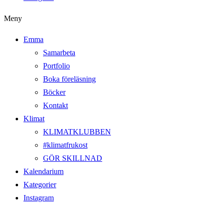
Meny
Emma
Samarbeta
Portfolio
Boka föreläsning
Böcker
Kontakt
Klimat
KLIMATKLUBBEN
#klimatfrukost
GÖR SKILLNAD
Kalendarium
Kategorier
Instagram