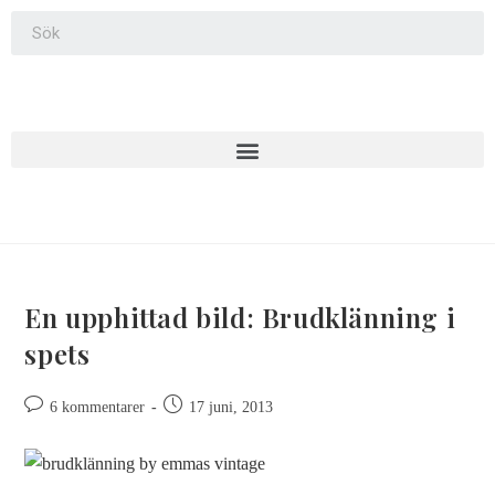
En upphittad bild: Brudklänning i
spets
6 kommentarer
17 juni, 2013