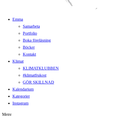
Emma
Samarbeta
Portfolio
Boka föreläsning
Böcker
Kontakt
Klimat
KLIMATKLUBBEN
#klimatfrukost
GÖR SKILLNAD
Kalendarium
Kategorier
Instagram
Meny