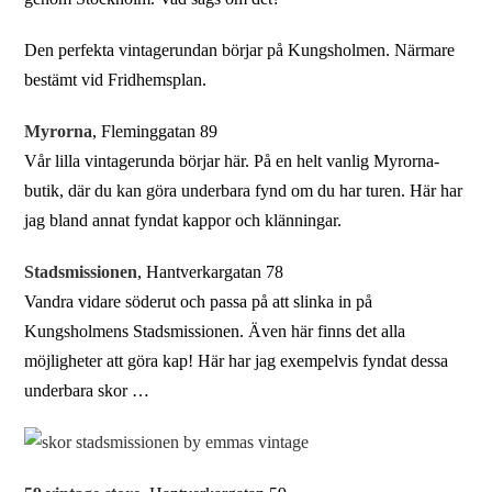
Den perfekta vintagerundan börjar på Kungsholmen. Närmare
bestämt vid Fridhemsplan.
Myrorna
, Fleminggatan 89
Vår lilla vintagerunda börjar här. På en helt vanlig Myrorna-
butik, där du kan göra underbara fynd om du har turen. Här har
jag bland annat fyndat kappor och klänningar.
Stadsmissionen
, Hantverkargatan 78
Vandra vidare söderut och passa på att slinka in på
Kungsholmens Stadsmissionen. Även här finns det alla
möjligheter att göra kap! Här har jag exempelvis fyndat dessa
underbara skor …