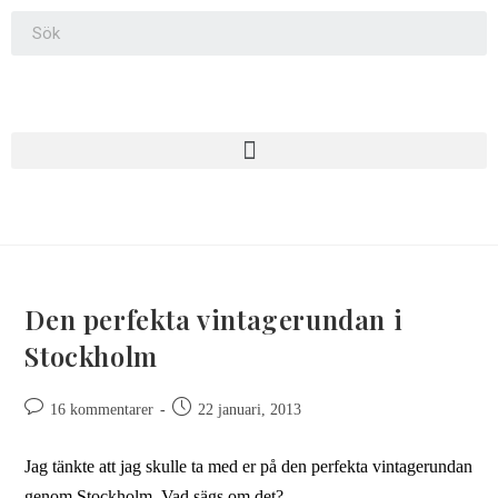
Den perfekta vintagerundan i
Stockholm
16 kommentarer
22 januari, 2013
Jag tänkte att jag skulle ta med er på den perfekta vintagerundan
genom Stockholm. Vad sägs om det?