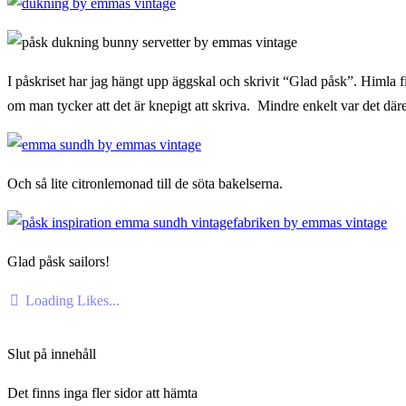
I påskriset har jag hängt upp äggskal och skrivit “Glad påsk”. Himla f
om man tycker att det är knepigt att skriva. Mindre enkelt var det där
Och så lite citronlemonad till de söta bakelserna.
Glad påsk sailors!
Loading Likes...
Slut på innehåll
Det finns inga fler sidor att hämta