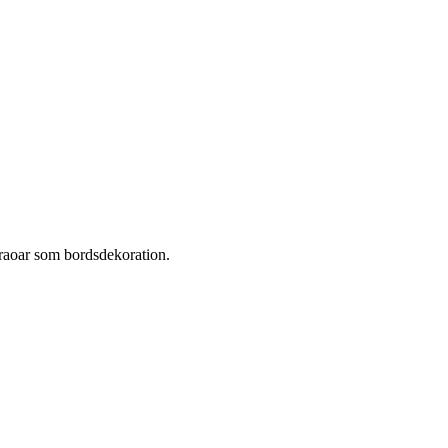
praoar som bordsdekoration.