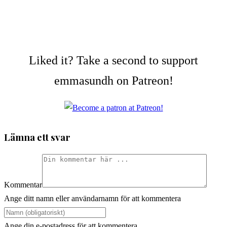
Liked it? Take a second to support
emmasundh on Patreon!
Lämna ett svar
Kommentar
Ange ditt namn eller användarnamn för att kommentera
Ange din e-postadress för att kommentera