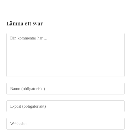
Lämna ett svar