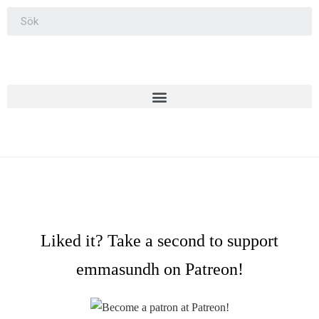
Liked it? Take a second to support
emmasundh on Patreon!