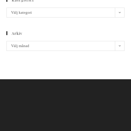
Välj kategori
Arkiv
Välj månad