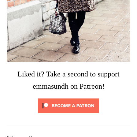
Liked it? Take a second to support
emmasundh on Patreon!