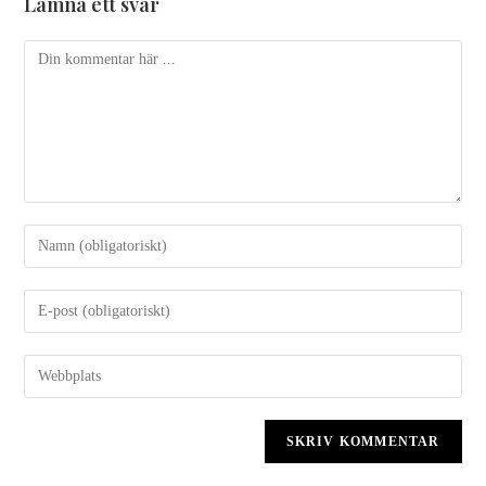
Lämna ett svar