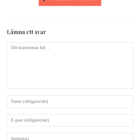
Lämna ett svar