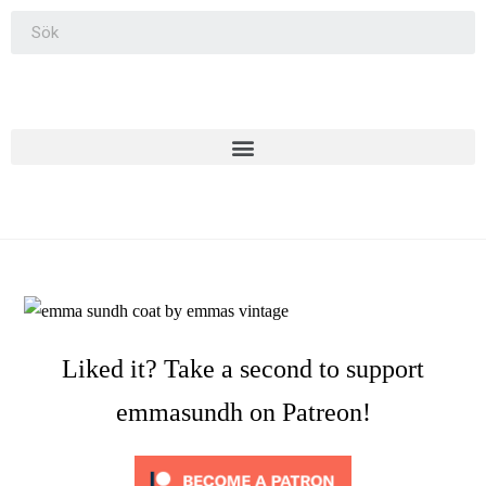
Liked it? Take a second to support
emmasundh on Patreon!