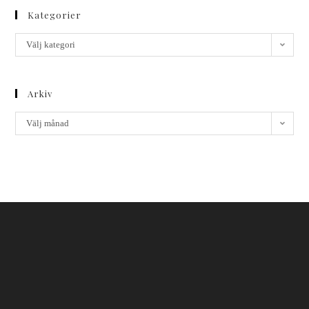
Kategorier
Välj kategori
Arkiv
Välj månad