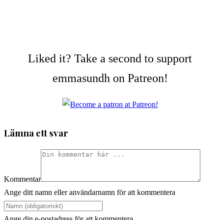
Liked it? Take a second to support
emmasundh on Patreon!
Lämna ett svar
Kommentar
Ange ditt namn eller användarnamn för att kommentera
Ange din e-postadress för att kommentera