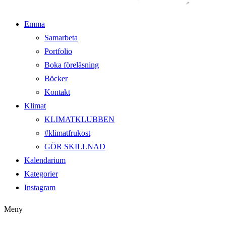
Emma
Samarbeta
Portfolio
Boka föreläsning
Böcker
Kontakt
Klimat
KLIMATKLUBBEN
#klimatfrukost
GÖR SKILLNAD
Kalendarium
Kategorier
Instagram
Meny