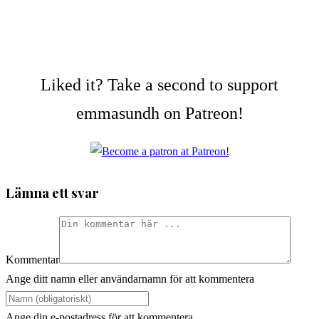
Liked it? Take a second to support
emmasundh on Patreon!
Lämna ett svar
Kommentar
Ange ditt namn eller användarnamn för att kommentera
Ange din e-postadress för att kommentera