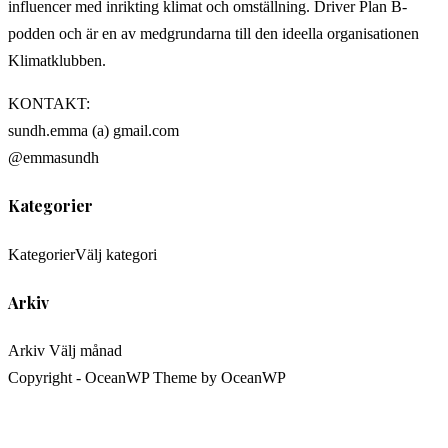
influencer med inrikting klimat och omställning. Driver Plan B-
podden och är en av medgrundarna till den ideella organisationen
Klimatklubben.
KONTAKT:
sundh.emma (a) gmail.com
@emmasundh
Kategorier
Kategorier
Välj kategori
Arkiv
Arkiv
Välj månad
Copyright - OceanWP Theme by OceanWP