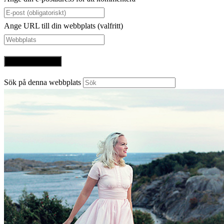
Ange URL till din webbplats (valfritt)
Sök på denna webbplats