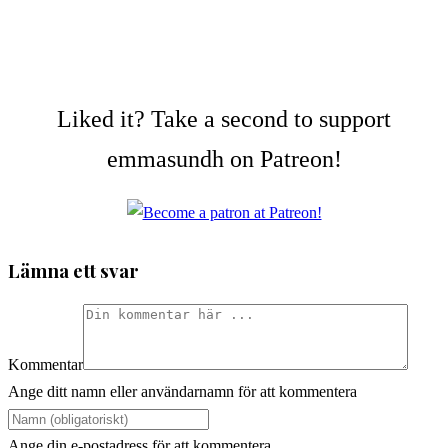
Liked it? Take a second to support
emmasundh on Patreon!
Lämna ett svar
Kommentar
Ange ditt namn eller användarnamn för att kommentera
Ange din e-postadress för att kommentera