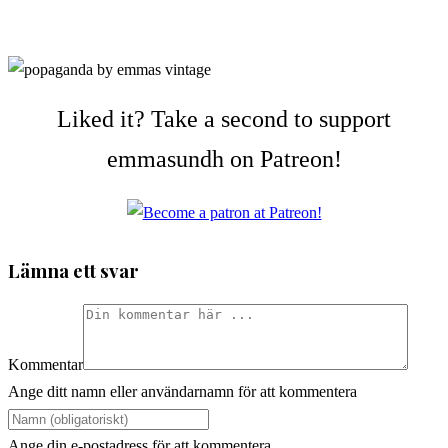
Liked it? Take a second to support
emmasundh on Patreon!
Lämna ett svar
Kommentar
Ange ditt namn eller användarnamn för att kommentera
Ange din e-postadress för att kommentera