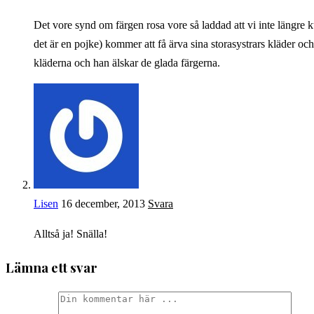
Det vore synd om färgen rosa vore så laddad att vi inte längre ku
det är en pojke) kommer att få ärva sina storasystrars kläder och
kläderna och han älskar de glada färgerna.
Lisen
16 december, 2013
Svara
Alltså ja! Snälla!
Lämna ett svar