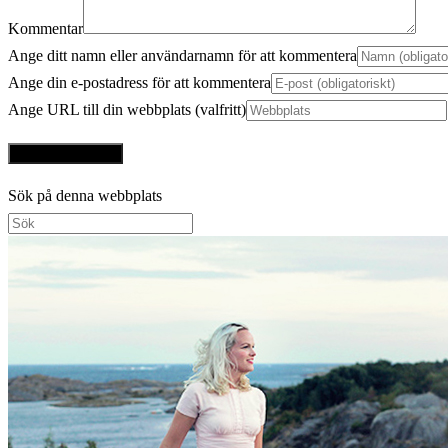
Kommentar
Ange ditt namn eller användarnamn för att kommentera
Ange din e-postadress för att kommentera
Ange URL till din webbplats (valfritt)
Sök på denna webbplats