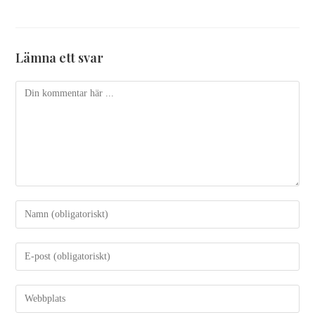
Lämna ett svar