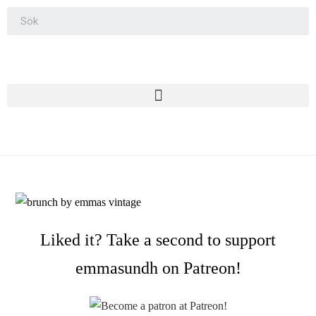
Liked it? Take a second to support
emmasundh on Patreon!