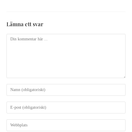
Lämna ett svar