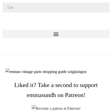
Liked it? Take a second to support
emmasundh on Patreon!