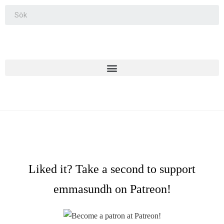
Liked it? Take a second to support
emmasundh on Patreon!