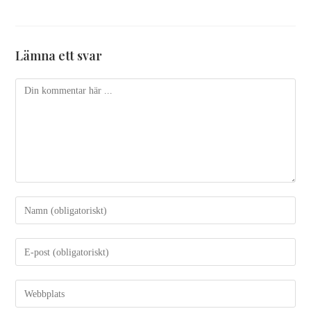
Lämna ett svar