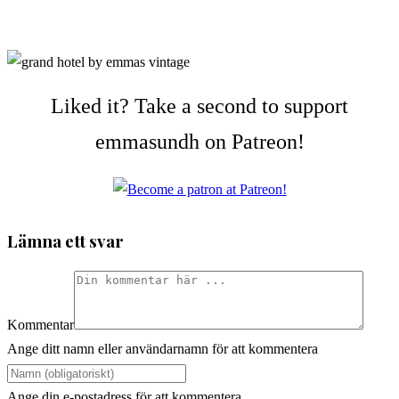
Liked it? Take a second to support
emmasundh on Patreon!
Lämna ett svar
Kommentar
Ange ditt namn eller användarnamn för att kommentera
Ange din e-postadress för att kommentera