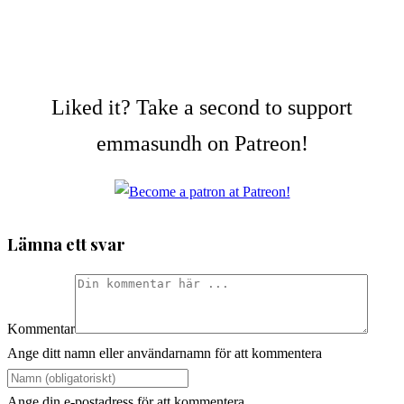
Liked it? Take a second to support
emmasundh on Patreon!
Lämna ett svar
Kommentar
Ange ditt namn eller användarnamn för att kommentera
Ange din e-postadress för att kommentera