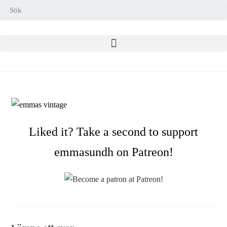
Liked it? Take a second to support
emmasundh on Patreon!