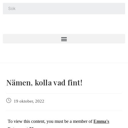
Nämen, kolla vad fint!
19 oktober, 2022
To view this content, you must be a member of
Emma's