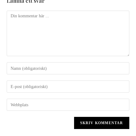
Lämna ett svar