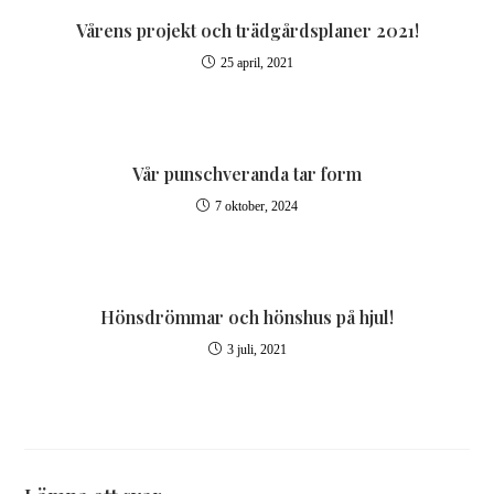
Vårens projekt och trädgårdsplaner 2021!
25 april, 2021
Vår punschveranda tar form
7 oktober, 2024
Hönsdrömmar och hönshus på hjul!
3 juli, 2021