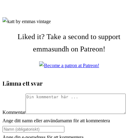
Liked it? Take a second to support
emmasundh on Patreon!
Lämna ett svar
Kommentar
Ange ditt namn eller användarnamn för att kommentera
Ange din e-postadress för att kommentera