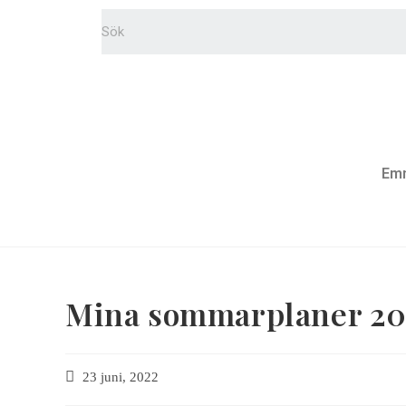
Em
Mina sommarplaner 2
23 juni, 2022