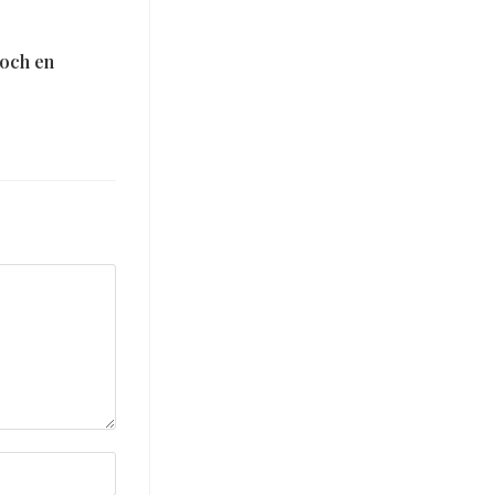
och en