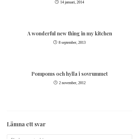
14 januari, 2014
A wonderful new thing in my kitchen
8 september, 2013
Pompoms och hylla i sovrummet
2 november, 2012
Lämna ett svar