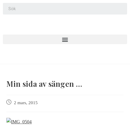
Min sida av sängen …
2 mars, 2015