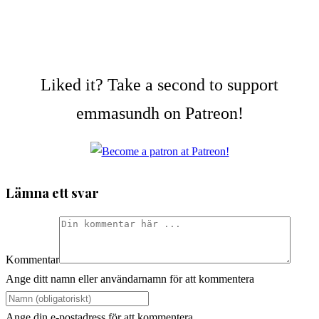
Liked it? Take a second to support
emmasundh on Patreon!
Lämna ett svar
Kommentar
Ange ditt namn eller användarnamn för att kommentera
Ange din e-postadress för att kommentera