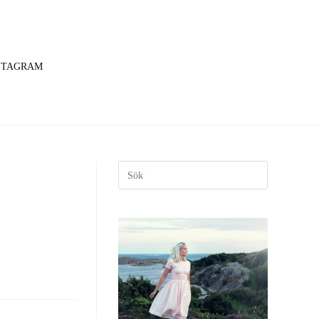
STAGRAM