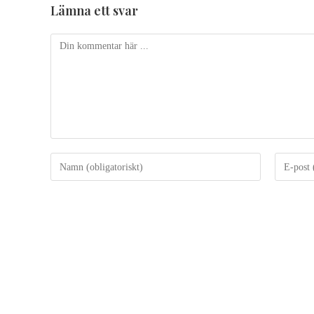
Lämna ett svar