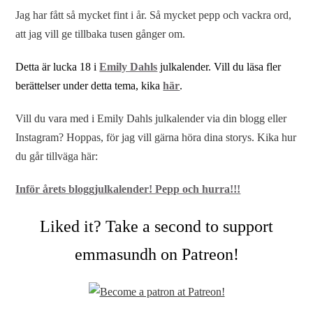
Jag har fått så mycket fint i år. Så mycket pepp och vackra ord,
att jag vill ge tillbaka tusen gånger om.
Detta är lucka 18 i
Emily Dahls
julkalender. Vill du läsa fler
berättelser under detta tema, kika
här
.
Vill du vara med i Emily Dahls julkalender via din blogg eller
Instagram? Hoppas, för jag vill gärna höra dina storys. Kika hur
du går tillväga här:
Inför årets bloggjulkalender! Pepp och hurra!!!
Liked it? Take a second to support
emmasundh on Patreon!