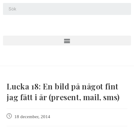
Lucka 18: En bild på något fint
jag fått i år (present, mail, sms)
18 december, 2014