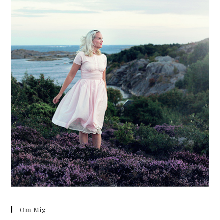
Om Mig