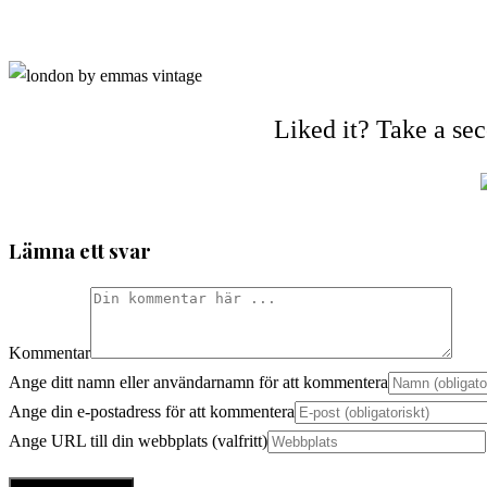
Liked it? Take a se
Lämna ett svar
Kommentar
Ange ditt namn eller användarnamn för att kommentera
Ange din e-postadress för att kommentera
Ange URL till din webbplats (valfritt)