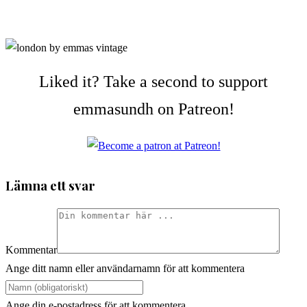
Liked it? Take a second to support
emmasundh on Patreon!
Lämna ett svar
Kommentar
Ange ditt namn eller användarnamn för att kommentera
Ange din e-postadress för att kommentera