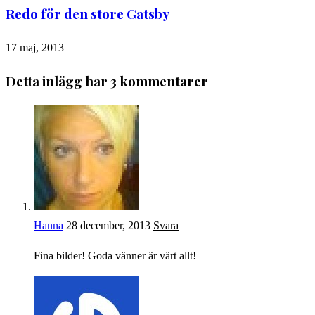
Redo för den store Gatsby
17 maj, 2013
Detta inlägg har 3 kommentarer
Hanna
28 december, 2013
Svara
Fina bilder! Goda vänner är värt allt!