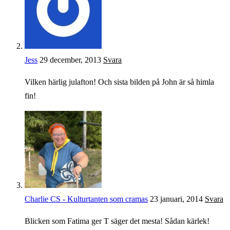
Jess
29 december, 2013
Svara
Vilken härlig julafton! Och sista bilden på John är så himla
fin!
Charlie CS - Kulturtanten som cramas
23 januari, 2014
Svara
Blicken som Fatima ger T säger det mesta! Sådan kärlek!