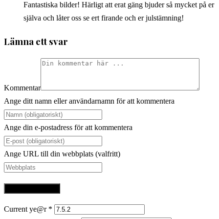
Fantastiska bilder! Härligt att erat gäng bjuder så mycket på er
själva och låter oss se ert firande och er julstämning!
Lämna ett svar
Kommentar
Ange ditt namn eller användarnamn för att kommentera
Ange din e-postadress för att kommentera
Ange URL till din webbplats (valfritt)
Current ye@r
*