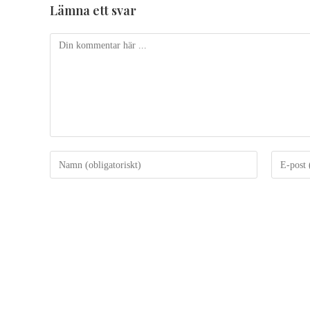
Lämna ett svar