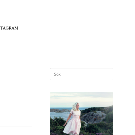
STAGRAM