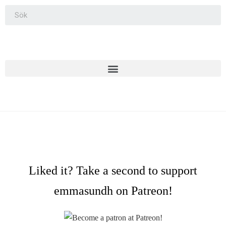
Liked it? Take a second to support
emmasundh on Patreon!