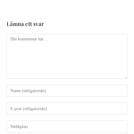
Lämna ett svar