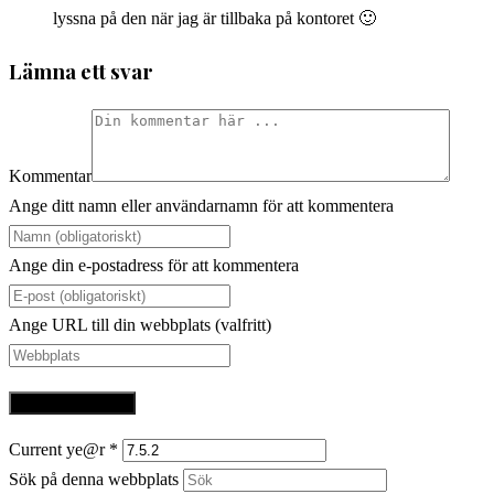
lyssna på den när jag är tillbaka på kontoret 🙂
Lämna ett svar
Kommentar
Ange ditt namn eller användarnamn för att kommentera
Ange din e-postadress för att kommentera
Ange URL till din webbplats (valfritt)
Current ye@r
*
Sök på denna webbplats