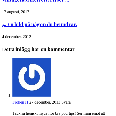
12 augusti, 2013
4. En bild på någon du beundrar.
4 december, 2012
Detta inlägg har en kommentar
Fröken H
27 december, 2013
Svara
Tack så hemskt mycet för bra pod-tips! Ser fram emot att