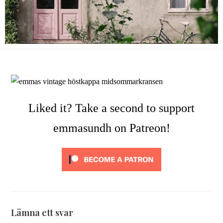
Liked it? Take a second to support
emmasundh on Patreon!
Lämna ett svar